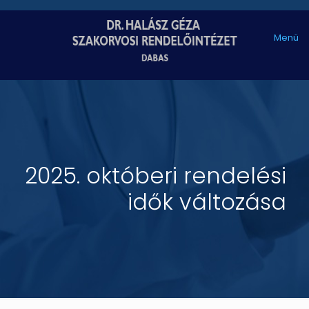
Menü
2025. októberi rendelési
idők változása