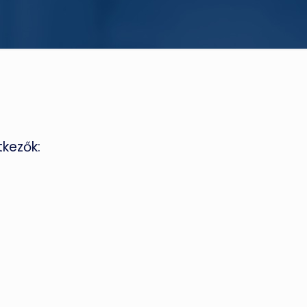
kezők: