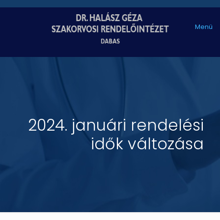
Menü
2024. januári rendelési
idők változása