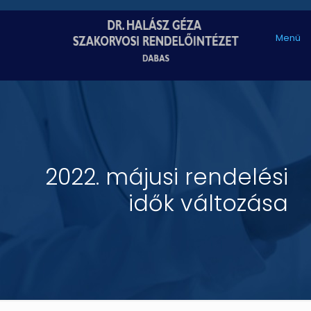
Menü
2022. májusi rendelési
idők változása